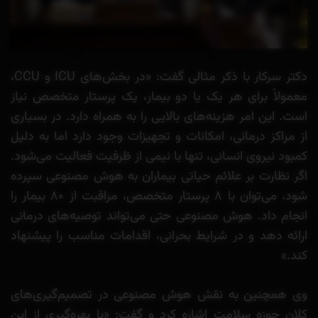
دکتر سرکار با ذکر مثالی گفت: «در بخش‌های ICU و CCU،
معمولاً برای هر یک یا دو بیمار، یک پرستار متخصص نیاز
است. این امر هزینه‌های بالایی را به همراه دارد. در بسیاری
از مراکز درمانی، امکانات و تجهیزات وجود دارد اما به دلیل
کمبود نیروی انسانی، تنها با نیمی از ظرفیت فعالیت می‌شود.
اگر نظارت بر علائم حیاتی بیماران به هوش مصنوعی سپرده
شود، می‌توان با ۸ پرستار متخصص، مراقبت از ۸۰ بیمار را
انجام داد. هوش مصنوعی حتی می‌تواند توصیه‌های درمانی
ارائه دهد و در شرایط بحرانی، اقدامات مناسب را پیشنهاد
کند.»
وی همچنین به نقش هوش مصنوعی در تصمیم‌گیری‌های
کلان حوزه سلامت اشاره کرد و گفت: «با بهره‌گیری از این