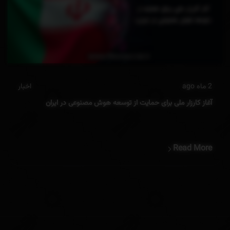
2 ماه ago
اخبار
آغاز کارزار ملی برای حمایت از توسعه هوش مصنوعی در ایران
Read More