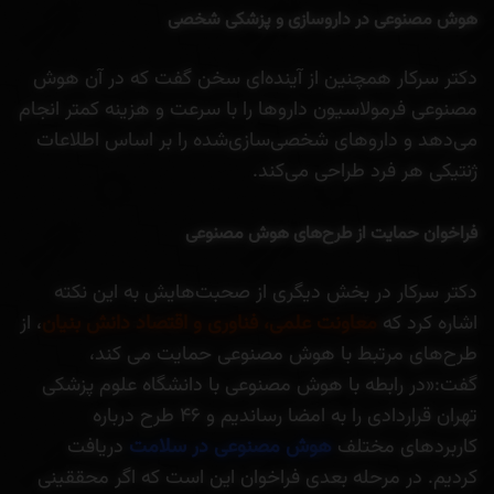
هوش مصنوعی در داروسازی و پزشکی شخصی
دکتر سرکار همچنین از آینده‌ای سخن گفت که در آن هوش
مصنوعی فرمولاسیون داروها را با سرعت و هزینه کمتر انجام
می‌دهد و داروهای شخصی‌سازی‌شده را بر اساس اطلاعات
ژنتیکی هر فرد طراحی می‌کند.
فراخوان حمایت از طرح‌های هوش مصنوعی
دکتر سرکار در بخش دیگری از صحبت‌هایش به این نکته
اشاره کرد که
معاونت علمی، فناوری و اقتصاد دانش بنیان
، از
طرح‌های مرتبط با هوش مصنوعی حمایت می کند،
گفت:«در رابطه با هوش مصنوعی با دانشگاه علوم پزشکی
تهران قراردادی را به امضا رساندیم و ۴۶ طرح درباره
کاربردهای مختلف
هوش مصنوعی در سلامت
دریافت
کردیم. در مرحله بعدی فراخوان این است که اگر محققینی