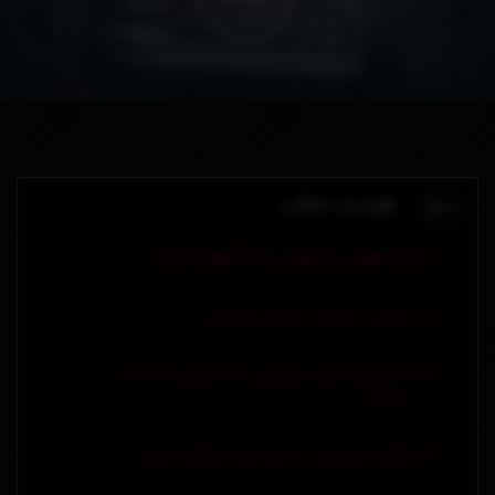
فهرست مطلب
ورود هوش مصنوعی به ICUهای کشور!
تحول در سلامت با هوش مصنوعی
کاربردهای هوش مصنوعی در تشخیص و مدیریت
سلامت
هوش مصنوعی در داروسازی و پزشکی شخصی