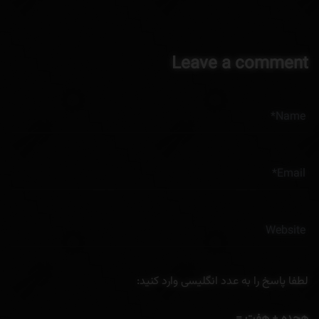
Leave a comment
لطفا پاسخ را به عدد انگلیسی وارد کنید:
هجده + هفت =