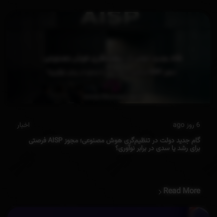
6 روز ago
اخبار
گام جدید دولت در تنظیم‌گری هوش مصنوعی؛ مجوز AISP فرصتی
برای رشد یا سدی در برابر نوآوری؟
Read More