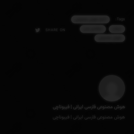
اخبار هوش مصنوعی
Tags:
درمان
سلامتی بدن
SHARE ON
هوش مصنوعی
هوش مصنوعی فارسی ایرانی | فیبوناچی
هوش مصنوعی فارسی ایرانی | فیبوناچی