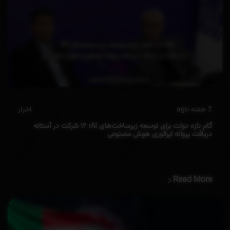
2 هفته ago
اخبار
گام تازه دولت برای توسعه زیرساخت‌های AI؛ ۱۲ شرکت در آستانه
دریافت پروانه‌ اپراتوری هوش مصنوعی
Read More