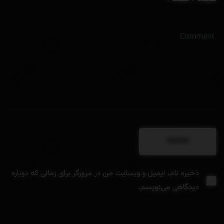
ذخیره نام، ایمیل و وبسایت من در مرورگر برای زمانی که دوباره
دیدگاهی می‌نویسم.