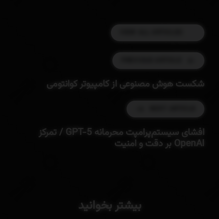
VIEW ALL ARTICLES
PREVIOUS ARTICLE
شکست هوش مصنوعی از کامپیوتر کوانتومی
NEXT ARTICLE
افشای سیستم‌پرامپت محرمانه GPT-5 / تمرکز
OpenAI بر دقت و امنیت
بیشتر بخوانید