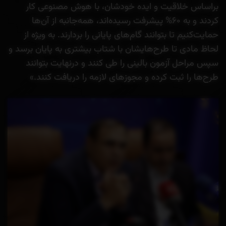
براساس خلاقیت و ایده خودشان، با هوش مصنوعی کار
کردند و به ۶۰% پیشرفت رسیده‌اند، همه‌جانبه از آن‌ها
حمایت‌کنیم تا بتوانند گام‌های پایانی را بردارند. به ویژه از
لحاظ مادی تا طرح‌هایشان با شتاب بیشتری به پایان برسد و
سپس مراحل آزمون بالینی را طی کنند و درنهایت بتوانند
طرح‌ها را ثبت کرده و مجوزهای لازمه را دریافت کنند.»