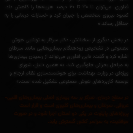
فناوری، می‌توان تا ۳۰ تا ۴۰ درصد هزینه‌ها را کاهش داد،
کمبود نیروی متخصص را جبران کرد و خسارات درمانی را به
حداقل رساند.»
در بخش دیگری از سخنانش، دکتر سرکار به توانایی هوش
مصنوعی در تشخیص زودهنگام بیماری‌هایی مانند سرطان
اشاره کرد و گفت: «این فناوری می‌تواند از رسیدن بیماری‌ها
به مراحل بحرانی جلوگیری کند. به همین دلیل، شورای
ویژه‌ای در وزارت بهداشت برای هوشمندسازی نظام ارجاع و
توسعه کاربردهای هوش مصنوعی تشکیل شده است.»
در سطح درمان، تمرکز بر سه بیماری اصلی بیماری‌های قلبی‌-
عروقی، سرطان و بیماری‌های کلیوی است و قرار است
پروژه‌های پایلوت در یکی دو استان اجرا شود و در صورت
موفقیت، به سراسر کشور گسترش یابد.