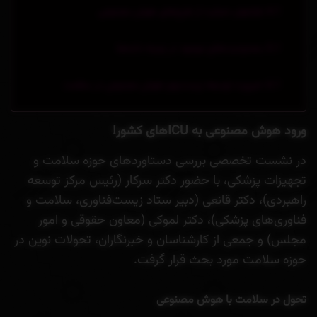
فراخوان حمایت از طرح‌های هوش مصنوعی
محدودیت‌های موجود در زمینه داده‌ها
ضرورت توسعه زیست‌بوم هوش مصنوعی در سلامت
ورود هوش مصنوعی به ICUهای کشور!
در نشست تخصصی بررسی دستاوردهای حوزه سلامت و
تجهیزات پزشکی، با حضور دکتر سرکار (رئیس مرکز توسعه
راهبردی)، دکتر قانعی (دبیر ستاد زیست‌فناوری، سلامت و
فناوری‌های پزشکی)، دکتر لموکی (معاون حقوقی و امور
مجلس) و جمعی از کارشناسان و خبرنگاران، تحولات نوین در
حوزه سلامت مورد بحث قرار گرفت.
تحول در سلامت با هوش مصنوعی