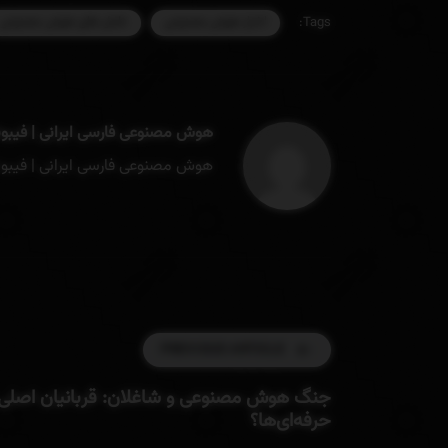
اخبار هوش مصنوعی
عامل‌ های هوش مصنوعی
Tags:
هوش مصنوعی فارسی ایرانی | فیبو
هوش مصنوعی فارسی ایرانی | فیبو
PREVIOUS ARTICLE
جنگ هوش مصنوعی و شاغلان: قربانیان اصلی تا
حرفه‌ای‌ها؟