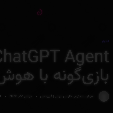
اخبار
بازی‌گونه با هو
هوش مصنوعی فارسی ایرانی | فیبوناچی
جولای 22, 2025
1 دقیقه زمان