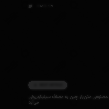
SHARE ON
NEXT ARTICLE
صنوعی متن‌باز چین به مصاف سیلیکون‌ولی
می‌آید