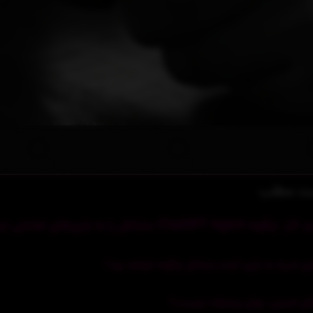
ت مطلب
Chat مشاغل را به بازی‌های تعاملی تبدیل می‌کند؟
ری شبیه به بازی: آینده مشاغل چگونه خواهد بود؟
ی امنیتی: بهای پیشرفت چیست؟