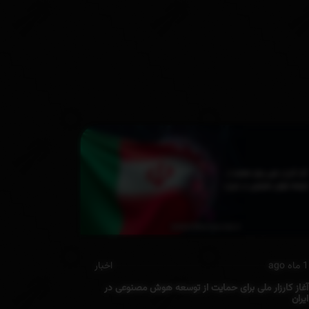
1 ماه ago
اخبار
آغاز کارزار ملی برای حمایت از توسعه هوش مصنوعی در
ایران