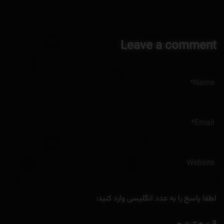
Leave a comment
لطفا پاسخ را به عدد انگلیسی وارد کنید: