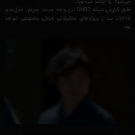
می‌شود، به چشم می‌خورد.
طبق گزارش شبکه CNBC این واحد جدید، میزبان مدل‌های
Llama متا و پروژه‌های تحقیقاتی هوش مصنوعی خواهد
بود.