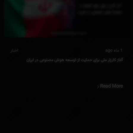
1 ماه ago
اخبار
آغاز کارزار ملی برای حمایت از توسعه هوش مصنوعی در ایران
Read More