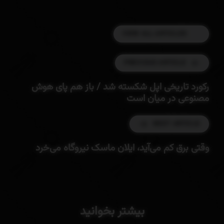
VIEW ALL ARTICLES
PREVIOUS ARTICLE
رکورد تاریخی اپل شکسته شد / باز هم پای هوش
مصنوعی در میان است
NEXT ARTICLE
وقتی برق کم می‌آید، ایلان ماسک نیروگاه می‌خرد
بیشتر بخوانید