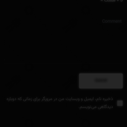
3 + هشت =
ذخیره نام، ایمیل و وبسایت من در مرورگر برای زمانی که دوباره
دیدگاهی می‌نویسم.