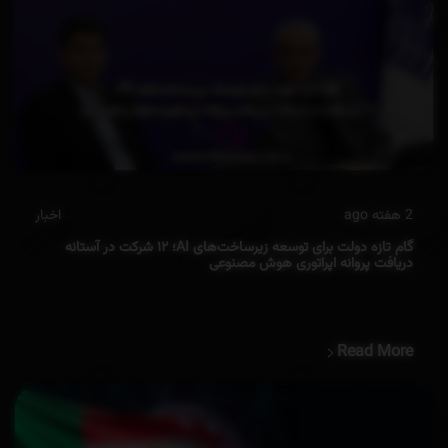
2 هفته ago
اخبار
گام تازه دولت برای توسعه زیرساخت‌های AI؛ ۱۲ شرکت در آستانه
دریافت پروانه‌ اپراتوری هوش مصنوعی
Read More