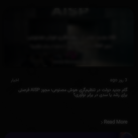
3 روز ago
اخبار
گام جدید دولت در تنظیم‌گری هوش مصنوعی؛ مجوز AISP فرصتی
برای رشد یا سدی در برابر نوآوری؟
Read More