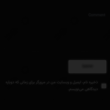
ذخیره نام، ایمیل و وبسایت من در مرورگر برای زمانی که دوباره
دیدگاهی می‌نویسم.