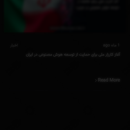
1 ماه ago
اخبار
آغاز کارزار ملی برای حمایت از توسعه هوش مصنوعی در ایران
Read More