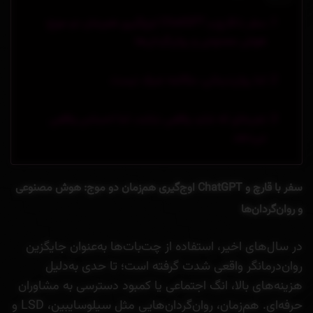
سفر با قارچ و ChatGPT اوج‌گیری هم‌زمان دو موج:
هوش مصنوعی و روان‌گردان‌ها
اما روان‌درمانی، مکالمه صرف نیست
تجربه‌ای که شاید واقعی نباشد، اما احساس واقعی
می‌دهد
سفر با قارچ و ChatGPT
اوج‌گیری هم‌زمان دو موج: هوش مصنوعی
و روان‌گردان‌ها
در سال‌های اخیر، استفاده از چت‌بات‌ها به‌عنوان جایگزین
روان‌درمانگر واقعی شدت گرفته است؛ تا حدی به‌دلیل
هزینه‌های بالا، انگ اجتماعی یا کمبود دسترسی به مشاوران
حرفه‌ای. هم‌زمان، روان‌گردان‌هایی مثل سیلوسایبین، LSD و