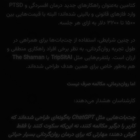
کتامین به‌عنوان راهکارهای جدید درمان افسردگی و PTSD
وارد فازهای قانونی و بالینی شده‌اند؛ البته با قیمت‌هایی بین
۱۵۰۰ تا ۳۲۰۰ دلار به ازای هر جلسه.
در چنین شرایطی، استفاده از چت‌بات‌ها برای همراهی در
طول تجربه روان‌گردانی، به نظر برخی افراد راهکاری منطقی و
ارزان است. پلتفرم‌هایی مثل
TripSitAI
یا
The Shaman
هم به‌طور خاص برای همین هدف طراحی شده‌اند.
اما روان‌درمانی، مکالمه صرف نیست
کارشناسان هشدار می‌دهند:
چت‌بات‌هایی مثل ChatGPT به‌گونه‌ای طراحی شده‌اند که
کاربر را درگیر مکالمه کنند، نه این‌که سکوت کنند یا فقط
گوش دهند؛ مهارتی که برای درمان روان‌گردانی بسیار حیاتی