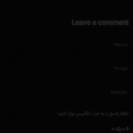
Leave a comment
لطفا پاسخ را به عدد انگلیسی وارد کنید:
4 × یک =