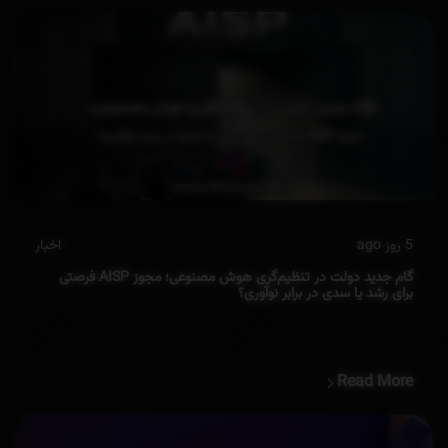
5 روز ago
اخبار
گام جدید دولت در تنظیم‌گری هوش مصنوعی؛ مجوز AISP فرصتی
برای رشد یا سدی در برابر نوآوری؟
Read More