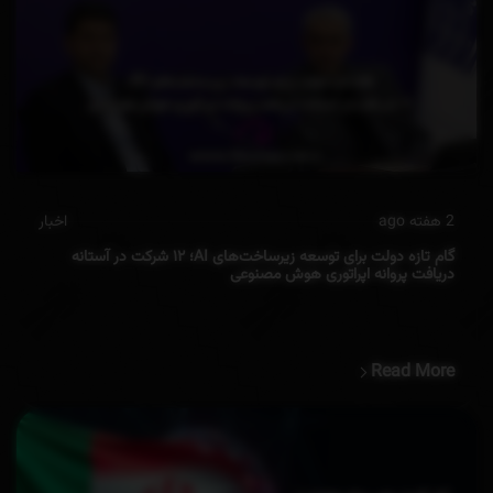
2 هفته ago
اخبار
گام تازه دولت برای توسعه زیرساخت‌های AI؛ ۱۲ شرکت در آستانه
دریافت پروانه‌ اپراتوری هوش مصنوعی
Read More