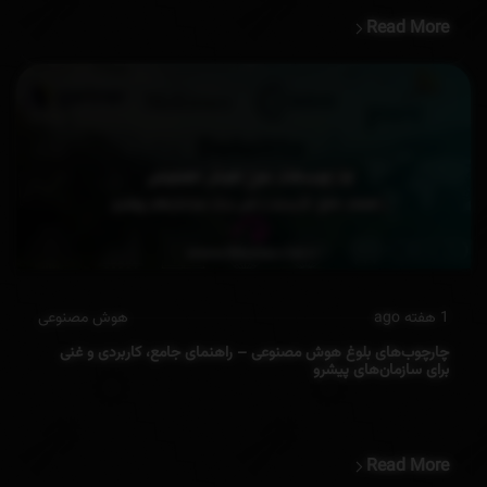
Read More
1 هفته ago
هوش مصنوعی
چارچوب‌های بلوغ هوش مصنوعی – راهنمای جامع، کاربردی و غنی
برای سازمان‌های پیشرو
Read More