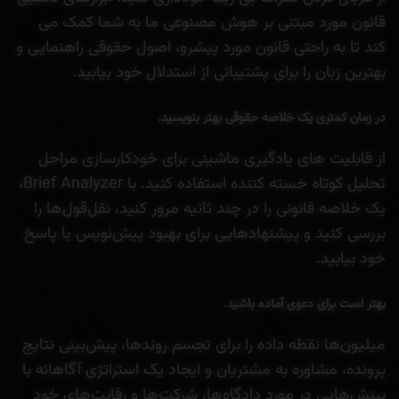
قانون مورد مبتنی بر هوش مصنوعی ما به شما کمک می
کند تا به راحتی قانون مورد پیشرو، اصول حقوقی راهنمایی و
بهترین زبان را برای پشتیبانی از استدلال خود بیابید.
در زمان کمتری یک خلاصه حقوقی بهتر بنویسید.
از قابلیت های یادگیری ماشینی برای خودکارسازی مراحل
تحلیل کوتاه خسته کننده استفاده کنید. با Brief Analyzer،
یک خلاصه قانونی را در چند ثانیه مرور کنید، نقل‌قول‌ها را
بررسی کنید و پیشنهادهایی برای بهبود پیش‌نویس یا پاسخ
خود بیابید.
بهتر است برای دعوی آماده باشید.
میلیون‌ها نقطه داده را برای تجسم روندها، پیش‌بینی نتایج
پرونده، مشاوره به مشتریان و ایجاد یک استراتژی آگاهانه با
بینش‌هایی در مورد دادگاه‌ها، شرکت‌ها و رقابت‌های خود