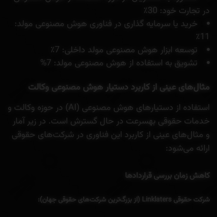
در تجارت خود: 30٪
خرید یا سرمایه گذاری در فناوری هوش مصنوعی مولد:
11٪
توسعه ابزار هوش مصنوعی مولد داخلی: 7٪
تشویق به استفاده از هوش مصنوعی مولد: 7%
مثال‌های عینی از کاربرد دستیار هوش مصنوعی وکالت
استفاده از دستیارهای هوش مصنوعی (AI) در حوزه وکالت و
خدمات حقوقی بهسرعت در حال گسترش است. در زیر آمار
و مثال‌های عینی از کاربرد این فناوری در شرکت‌های حقوقی
ارائه می‌شود:
کاهش زمان بررسی قراردادها
شرکت حقوقی Linklaters (از بزرگ‌ترین شرکت‌های حقوقی جهان):