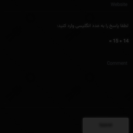
لطفا پاسخ را به عدد انگلیسی وارد کنید:
14 + 15 =