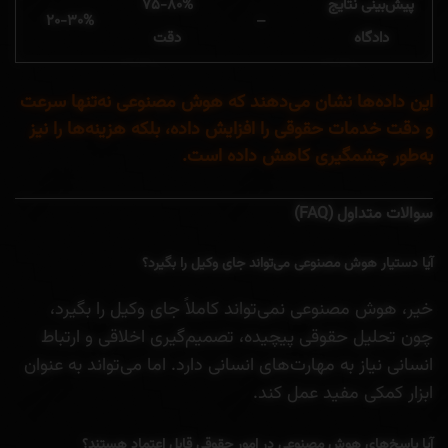
پیش‌بینی نتایج
۷۵-۸۰%
۲۰-۳۰%
–
دادگاه
دقت
این داده‌ها نشان می‌دهند که هوش مصنوعی نه‌تنها سرعت
و دقت خدمات حقوقی را افزایش داده، بلکه هزینه‌ها را نیز
به‌طور چشمگیری کاهش داده است.
سوالات متداول (FAQ)
آیا دستیار هوش مصنوعی می‌تواند جای وکیل را بگیرد؟
خیر، هوش مصنوعی نمی‌تواند کاملاً جای وکیل را بگیرد،
چون تحلیل حقوقی پیچیده، تصمیم‌گیری اخلاقی و ارتباط
انسانی نیاز به مهارت‌های انسانی دارد. اما می‌تواند به عنوان
ابزار کمکی مفید عمل کند.
آیا پاسخ‌های هوش مصنوعی در امور حقوقی قابل اعتماد هستند؟