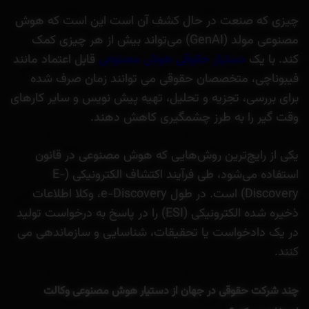
چیزی که صنعت در حال کشف آن است این است که هوش
مصنوعی مولد (GenAI) می‌تواند بیش از هر چیزی کمک
کند. با یک
دستیار حقوقی هوش مصنوعی
قابل اعتماد مانند
فیبوناچی، متخصصان حقوقی می توانند زمان صرف شده
برای بررسی، تجزیه و تحلیل، تهیه پیش نویس و سایر کارهای
وقت گیر را به طرز چشمگیری کاهش دهند.
یکی از رایج‌ترین روش‌هایی که هوش مصنوعی در قانون
استفاده می‌شود، طی فرآیند اکتشاف الکترونیکی (E-
Discovery) است. در طول e-Discovery، وکلا اطلاعات
ذخیره شده الکترونیکی (ESI) را در پاسخ به درخواست تولید
در یک دادخواست یا تحقیقات، شناسایی و سازماندهی می
کنند.
چند شرکت حقوقی در جهان از دستیار هوش مصنوعی وکالت