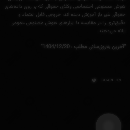
هوش مصنوعی اختصاصی وکلای حقوقی که بر روی داده‌های
حقوقی غیر باز آموزش دیده اند، خروجی قابل اعتماد و
دقیق‌تری را در مقایسه با ابزارهای هوش مصنوعی عمومی
ارائه می‌دهند.
“آخرین به‌روزرسانی مطلب : 1404/12/20”
SHARE ON