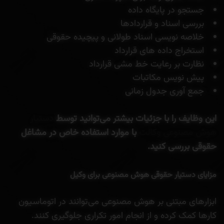
جستجو در پایگاه داده
بررسی اسناد و قراردادها
خلاصه نویسی اسناد طولانی و پیچیده حقوقی
استخراج داده های قرارداد
نظارت بر رعایت خط مشی قرارداد
پیش نویس مکاتبات
جمع آوری جدول زمانی
این وظایف را با جزئیات بیشتر می‌توانید توسط
دستیار
هوش مصنوعی وکالت
با موارد استفاده خاص در مشاغل
حقوقی بررسی کنید.
مزایای دستیار حقوقی هوش مصنوعی برای وکیل
ابزارهای مبتنی بر هوش مصنوعی می‌توانند در اتوماسیون
کارها کمک کرده و از انجام امور تکراری جلوگیری کنند.