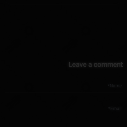
Leave a comment