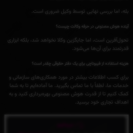
بله، اما بررسی نهایی توسط وکیل ضروری است.
آینده هوش مصنوعی در حرفه وکالت چیست؟
تحول‌آفرین است، اما جایگزین وکلا نخواهد شد، بلکه ابزاری
قدرتمند برای آن‌ها می‌شود.
هزینه استفاده از فیبوناچی برای یک دفتر حقوقی چقدر است؟
برای کسب اطلاعات بیشتر در مورد همکاری‌های سازمانی و
خدمات ما، لطفاً با ما تماس بگیرید. ما آماده‌ایم تا به شما
کمک کنیم تا از قدرت هوش مصنوعی بهره‌برداری کنید و به
اهداف تجاری خود برسید.