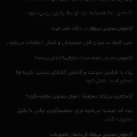
تا حدی، اما همیشه باید توسط وکیل بررسی شوند.
آیا هوش مصنوعی می‌تواند در دادگاه حاضر شود؟
خیر، فقط به عنوان ابزار تحقیقاتی و کمکی استفاده می‌شود.
آیا هوش مصنوعی هزینه خدمات حقوقی را کاهش می‌دهد؟
بله، با افزایش سرعت و کاهش کارهای دستی، هزینه‌ها
ممکن است کمتر شود.
آیا مشتریان می‌توانند مستقیماً از هوش مصنوعی مشاوره بگیرند؟
بله، اما توصیه می‌شود برای تصمیم‌گیری نهایی با وکیل
مشورت کنند.
آیا هوش مصنوعی می‌تواند قراردادها را تنظیم کند؟