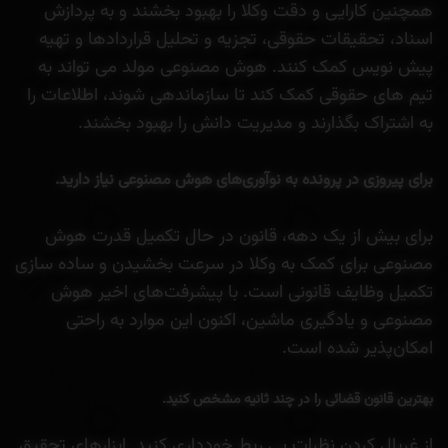
همچنین کارایی و دقت وکلا را بهبود بخشند و به پردازش
اسناد، تحقیقات حقوقی، تجزیه و تحلیل قراردادها و تهیه
پیش نویس کمک کنند. هوش مصنوعی مولد می تواند به
تیم های حقوقی کمک کند تا سازماندهی شوند، اطلاعات را
به اشتراک بگذارند و مدیریت دانش را بهبود بخشند.
برای پیروزی در پرونده به نوآوری‌های هوش مصنوعی نیاز دارید.
برای بیش از یک دهه، قانون در حال تکمیل قدرت هوش
مصنوعی برای کمک به وکلا در سرعت بخشیدن و ساده سازی
تکمیل وظایف قانونی است. با پیشرفت‌های اخیر هوش
مصنوعی و یادگیری ماشین، اکنون این موارد به راحتی
امکان‌پذیر شده است.
بهترین قانون قضائی را در چند ثانیه مشخص کنید.
از غربال کردن نظرات بی ربط خودداری کنید. ابزارهای تحقیق