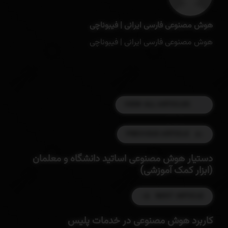
هوش مصنوعی فارسی ایرانی | فیبوناچی
هوش مصنوعی فارسی ایرانی | فیبوناچی
VIEW ALL ARTICLES
PREVIOUS ARTICLE
دستیار هوش مصنوعی اساتید دانشگاه و معلمان
(ابزار کمک آموزشی)
NEXT ARTICLE
کاربرد هوش مصنوعی در خدمات پلیس