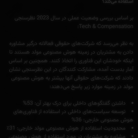
استفاده می‌کند؟
بر اساس بررسی وضعیت عملی در سال 2023 نظرسنجی
Tech & Compensation:
به نظر می‌رسد که شرکت‌های حقوقی فعالانه‌ درگیر مشاوره
دادن به مشتریان در زمینه هوش مصنوعی مولد هستند تا
اینکه خودشان این فناوری را اتخاذ کنند. همچنین بر اساس
آمار بدست آمده، مشارکت کنندگان در این نظرسنجی نشان
دادند که شرکت‌های حقوقی آنها بیشتر به هوش مصنوعی
مولد در زمینه موارد زیر پاسخ می‌دهند:
داشتن گفتگوهای داخلی برای درک بهتر آن: 53%
توسعه سیاست‌های داخلی در استفاده از فناوری‌های
هوش مصنوعی خارجی: 36%
محدودیت استفاده از هوش مصنوعی مولد خارجی: 31٪
مشاوره به مشتریان در مورد استفاده از هوش مصنوعی