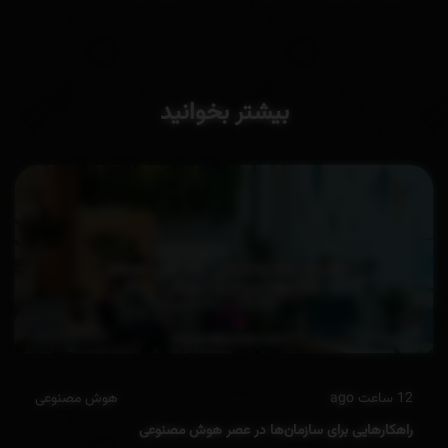
بیشتر بخوانید
12 ساعت ago
هوش مصنوعی
راهکارهایی برای سازمان‌ها در عصر هوش مصنوعی