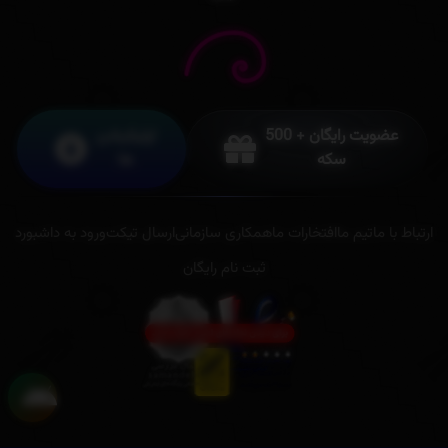
عضویت رایگان + 500
اپلیکیشن
سکه
ها
ارتباط با ما
تیم ما
افتخارات ما
همکاری سازمانی
ارسال تیکت
ورود به داشبورد
ثبت نام رایگان