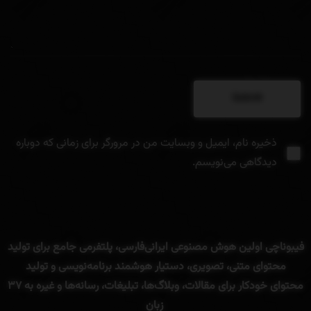
ذخیره نام، ایمیل و وبسایت من در مرورگر برای زمانی که دوباره
دیدگاهی می‌نویسم.
فیبوناچی
اولین
هوش
مصنوعی
ایرانی
فارسی
،
پلتفرمی
جامع
برای
تولید
محتوای
متنی
، تصویری،
دستیار
هوشمند
برنامه‌
نویسی
و
تولید
محتوای
خودکار
برای
مقالات،
وبلاگ‌ها،
تبلیغات،
رسانه‌ها
و
غیره
به
۳۷
زبان