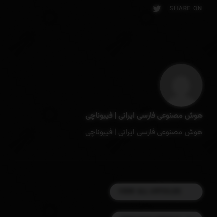
SHARE ON
هوش مصنوعی فارسی ایرانی | فیبوناچی
هوش مصنوعی فارسی ایرانی | فیبوناچی
VIEW ALL ARTICLES