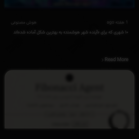
1 هفته ago
هوش مصنوعی
۱۰ شهری که برای «آینده شهر هوشمند» به بهترین شکل آماده شده‌اند
Read More