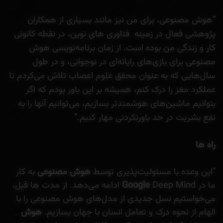
“هوش مصنوعی، برای من نیز مانند بسیاری از همکاران
پژوهشی فعال در زمینه فناوری های نوین، در نقطه کانونی
کار و زندگی من بوده است. از زمان برنامه‌نویسی هوش
مصنوعی برای بازی‌های رایانه‌ای در نوجوانی، و در طول
سال‌هایی که به عنوان محقق علوم اعصاب تلاش می‌کردم تا
عملکرد مغز را درک کنم، همیشه بر این باور بودم که اگر
بتوانیم ماشین‌های هوشمندتر بسازیم، می‌توانیم آنها را به
نفع بشریت در حد باورنکردنی مهار کنیم.”
راه ها
“این وعده با مسئولیت‌پذیری توسط
هوش مصنوعی
به کار
ما در
Google
Deep Mind ادامه می‌دهد. از مدت ها قبل،
می‌خواستیم نسل جدیدی از مدل‌های هوش مصنوعی را با
الهام از نحوه درک و تعامل انسان با جهان بسازیم.
هوش