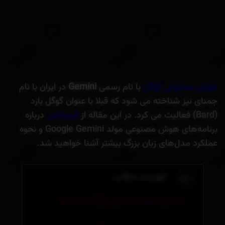
هوش مصنوعی گوگل
با نام رسمی ‫
Gemini
در ایران با نام
جمنای نیز شناخته می شود که قبلا با عنوان گوگل بارد
(Bard) فعالیت می کرد. در این مقاله از
فیبوناچی
درباره
برنامه‌های هوش مصنوعی مولد Google Gemini و نحوه
عملکرد مدل‌های زبان بزرگ بیشتر آشنا خواهید شد.
فهرست مطلب
معرفی هوش مصنوعی گوگل Gemini