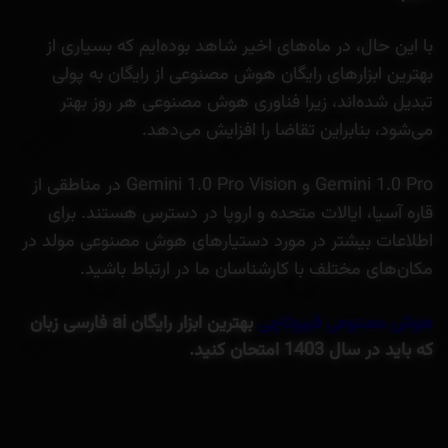
با این حال، در ماه‌های اخیر شاهد بوده‌ایم که بسیاری از
بهترین ابزارهای رایگان هوش مصنوعی از رایگان به پولی
تبدیل شده‌اند، زیرا فناوری هوش مصنوعی هر روز بهتر
می‌شود، بنابراین تقاضا را افزایش می‌دهد.
Gemini 1.0 Pro و Gemini 1.0 Pro Vision در مناطقی از
قاره آسیا، ایالات متحده و اروپا در دسترس هستند. برای
اطلاعات بیشتر در مورد دستیارهای هوش مصنوعی مولد در
مکان‌های مختلف با کارشناسان ما در ارتباط باشید.
هوش مصنوعی فیبوناچی
بهترین ابزار رایگان
ai فارسی زبان
که باید در سال 1403 امتحان کنید.