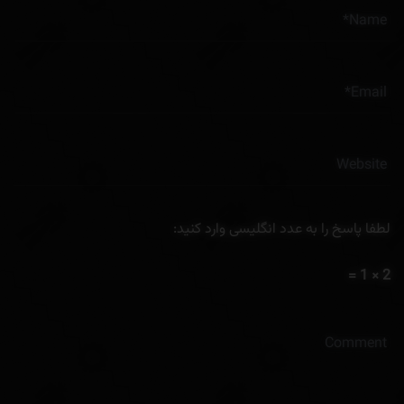
لطفا پاسخ را به عدد انگلیسی وارد کنید:
2 × 1 =