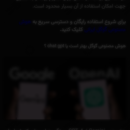
جهت امکان استفاده از آن بسیار محدود است.
برای شروع استفاده رایگان و دسترسی سریع به
هوش
مصنوعی گوگل ایرانی
کلیک کنید.
هوش مصنوعی گوگل بهتر است یا chat gpt ؟