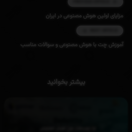
PREVIOUS ARTICLE
مزایای اولین هوش مصنوعی در ایران
NEXT ARTICLE
آموزش چت با هوش مصنوعی و سوالات مناسب
بیشتر بخوانید