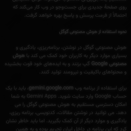
روی صفحهٔ جدیدی برای جست‌وجو در وب کار می‌کند که
احتمالاً از فرمت پرسش و پاسخ بهره خواهد گرفت.
نحوه استفاده از هوش مصنوعی گوگل
هوش مصنوعی گوگل در نوشتن، برنامه‌ریزی، یادگیری و
بسیاری موارد دیگر به کاربران خود کمک می کند با
هوش
مصنوعی Google
گپ بزنند و به ایده‌های خود قوت بخشیده
و محتواهای باکیفیت و نیرومند تولید کنند.
برای استفاده از برنامه وب
gemini.google.com
، باید با یک
حساب Google وارد سایت شوید. Gemini Apps به شما
امکان دسترسی مستقیم به هوش مصنوعی گوگل را می
دهد. می توانید در نوشتن مقالات، کدنویسی، برنامه ریزی،
یادگیری و موارد دیگر از آن کمک بگیرید. اما باید خاطر نشان
کرد که این برنامه در داخل ایران تحریم بوده و به همین