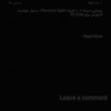
1 ماه ago
دستیار ها
رونمایی نسخه ۱.۰.۲ افزونه Fibonacci Agent؛ دستیار هوشمند
کدنویسی برای VS Code
Read More
Leave a comment