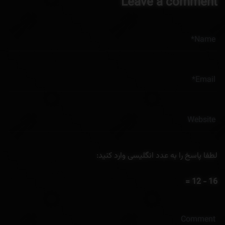
Leave a comment
لطفا پاسخ را به عدد انگلیسی وارد کنید:
16 − 12 =