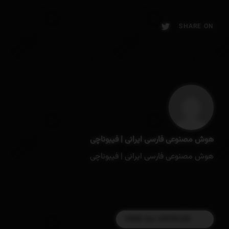
SHARE ON
هوش مصنوعی فارسی ایرانی | فیبوناچی
هوش مصنوعی فارسی ایرانی | فیبوناچی
VIEW ALL ARTICLES