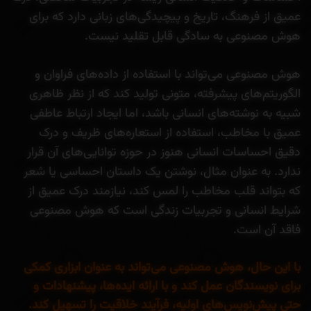
عمیق از فرهنگ، تاریخ و پیچیدگی‌های زبانی دارد که برای
هوش مصنوعی به سادگی قابل تقلید نیست.
هوش مصنوعی می‌تواند با استفاده از داده‌های فراوان و
الگوریتم‌های پیشرفته، متونی تولید کند که از نظر ظاهری
شبیه به نوشته‌های انسانی باشد، اما ایجاد ارتباط عاطفی
عمیق با مخاطب، استفاده از استعاره‌های ظریف و درک
دقیق احساسات انسانی هنوز در حوزه توانایی‌های آن قرار
ندارد. به عنوان مثال، نوشتن یک داستان احساسی یا شعر
که بتواند قلب مخاطب را لمس کند، نیازمند درک عمیق از
شرایط انسانی و تجربیات زندگی است که هوش مصنوعی
فاقد آن است.
با این حال، هوش مصنوعی می‌تواند به عنوان ابزاری کمکی
برای نویسندگان عمل کند و با ارائه ایده‌ها، پیشنهادات و
حتی پیش‌نویس‌های اولیه، فرآیند خلاقیت را تسهیل کند.