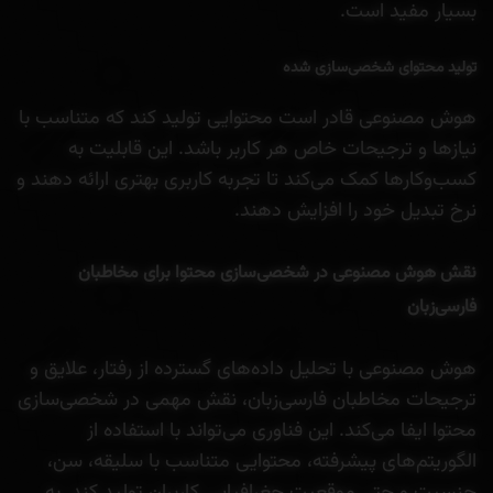
بسیار مفید است.
تولید محتوای شخصی‌سازی شده
هوش مصنوعی قادر است محتوایی تولید کند که متناسب با
نیازها و ترجیحات خاص هر کاربر باشد. این قابلیت به
کسب‌وکارها کمک می‌کند تا تجربه کاربری بهتری ارائه دهند و
نرخ تبدیل خود را افزایش دهند.
نقش هوش مصنوعی در شخصی‌سازی محتوا برای مخاطبان
فارسی‌زبان
هوش مصنوعی با تحلیل داده‌های گسترده از رفتار، علایق و
ترجیحات مخاطبان فارسی‌زبان، نقش مهمی در شخصی‌سازی
محتوا ایفا می‌کند. این فناوری می‌تواند با استفاده از
الگوریتم‌های پیشرفته، محتوایی متناسب با سلیقه، سن،