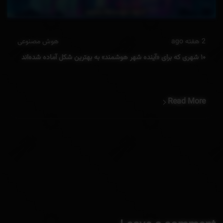
2 هفته ago
هوش مصنوعی
۱۰ شهری که برای «آینده شهر هوشمند» به بهترین شکل آماده شده‌اند
Read More