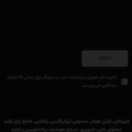
ذخیره نام، ایمیل و وبسایت من در مرورگر برای زمانی که دوباره
دیدگاهی می‌نویسم.
فیبوناچی
اولین
هوش
مصنوعی
ایرانی
فارسی
،
پلتفرمی
جامع
برای
تولید
محتوای
متنی
، تصویری،
دستیار
هوشمند
برنامه‌
نویسی
و
تولید