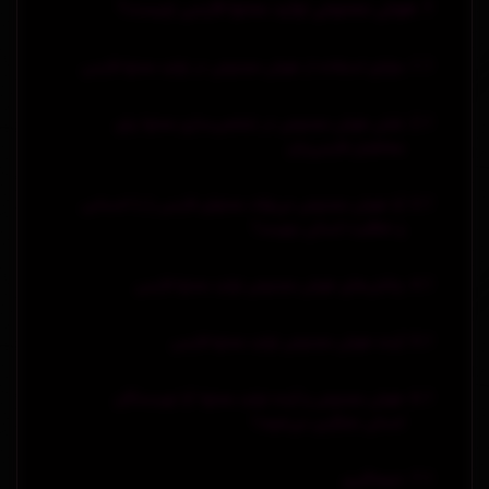
هوش مصنوعی تولید محتوا فارسی چیست؟
مزایای استفاده از هوش مصنوعی در تولید محتوا فارسی
نقش هوش مصنوعی در شخصی‌سازی محتوا برای
مخاطبان فارسی‌زبان
آیا هوش مصنوعی می‌تواند محتوای فارسی را با احساس
و خلاقیت انسانی بنویسد؟
چالش‌های هوش مصنوعی تولید محتوا فارسی
آینده هوش مصنوعی تولید محتوا فارسی
هوش مصنوعی و آینده تولید محتوا: آیا نویسندگان
انسانی جایگزین می‌شوند؟
نتیجه‌گیری