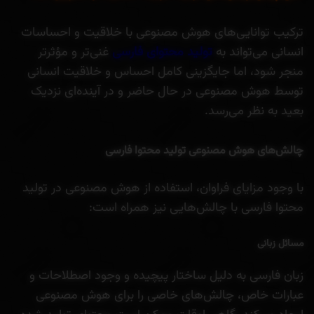
ترکیب توانایی‌های هوش مصنوعی با خلاقیت و احساسات
انسانی می‌تواند به
تولید محتوای فارسی
غنی‌تر و مؤثرتر
منجر شود، اما جایگزینی کامل احساس و خلاقیت انسانی
توسط هوش مصنوعی در حال حاضر و در آینده‌ای نزدیک
بعید به نظر می‌رسد.
چالش‌های هوش مصنوعی تولید محتوا فارسی
با وجود مزایای فراوان، استفاده از هوش مصنوعی در تولید
محتوا فارسی با چالش‌هایی نیز همراه است:
مسائل زبانی
زبان فارسی به دلیل ساختار پیچیده و وجود اصطلاحات و
عبارات خاص، چالش‌های خاصی را برای هوش مصنوعی