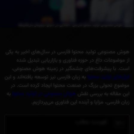
هوش مصنوعی تولید محتوا فارسی در سال‌های اخیر به یکی
از موضوعات داغ در حوزه فناوری و بازاریابی تبدیل شده
است. با پیشرفت‌های چشمگیر در زمینه هوش مصنوعی،
ابزارهای تولید محتوا
به زبان فارسی نیز توسعه یافته‌اند و این
موضوع تحولی بزرگ در صنعت محتوا ایجاد کرده است. در
این مقاله به بررسی نقش
هوش مصنوعی در تولید محتوا
به
زبان فارسی، مزایا و آینده این فناوری می‌پردازیم.
فهرست مطلب