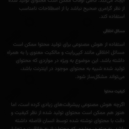
ایجاد می‌کند. گاهی اوقات ممکن است محتوای تولید شده
از نظر گرامری صحیح نباشد یا از اصطلاحات نامناسب
استفاده کند.
مسائل اخلاقی
استفاده از هوش مصنوعی برای تولید محتوا ممکن است
مسائل اخلاقی مانند کپی‌رایت و مالکیت معنوی را به همراه
داشته باشد. این موضوع به ویژه در مواردی که محتوای
تولید شده شبیه به محتوای موجود در اینترنت باشد،
می‌تواند مشکل‌ساز شود.
کیفیت محتوا
اگرچه هوش مصنوعی پیشرفت‌های زیادی کرده است، اما
هنوز هم ممکن است محتوای تولید شده از نظر کیفیت و
دقت با محتوای نوشته شده توسط انسان فاصله داشته