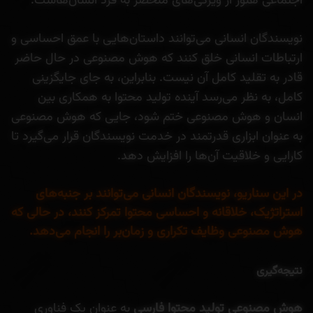
اجتماعی هنوز از ویژگی‌های منحصر به فرد انسان‌هاست.
نویسندگان انسانی می‌توانند داستان‌هایی با عمق احساسی و
ارتباطات انسانی خلق کنند که هوش مصنوعی در حال حاضر
قادر به تقلید کامل آن نیست. بنابراین، به جای جایگزینی
کامل، به نظر می‌رسد آینده تولید محتوا به همکاری بین
انسان و هوش مصنوعی ختم شود، جایی که هوش مصنوعی
به عنوان ابزاری قدرتمند در خدمت نویسندگان قرار می‌گیرد تا
کارایی و خلاقیت آن‌ها را افزایش دهد.
در این سناریو، نویسندگان انسانی می‌توانند بر جنبه‌های
استراتژیک، خلاقانه و احساسی محتوا تمرکز کنند، در حالی که
هوش مصنوعی وظایف تکراری و زمان‌بر را انجام می‌دهد.
نتیجه‌گیری
هوش مصنوعی تولید محتوا فارسی
به عنوان یک فناوری