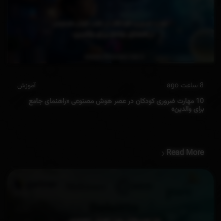
8 ساعت ago
آموزش
10 مهارت‌ ضروری کودکان در عصر هوش مصنوعی «راهنمای جامع
برای والدین»
Read More