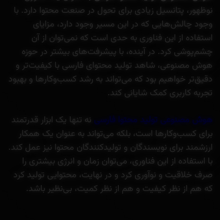
نوظهور، پتانسیل زیادی برای تحول در صنعت محتوا دارد. با
وجود چالش‌هایی که در این مسیر وجود دارد، مزایای
استفاده از این فناوری به حدی است که نمی‌توان از آن
چشم‌پوشی کرد. در آینده، با پیشرفت‌های بیشتر در حوزه
هوش مصنوعی، شاهد تولید محتوای فارسی با کیفیت‌تر و
دقیق‌تر خواهیم بود که می‌تواند به رشد کسب‌وکارها و بهبود
تجربه کاربری کمک شایانی کند.
هوش مصنوعی تولید محتوا فارسی
نه تنها یک ابزار قدرتمند
برای کسب‌وکارها است، بلکه می‌تواند به عنوان یک همکار
ارزشمند برای نویسندگان و تولیدکنندگان محتوا نیز عمل کند.
با استفاده از این فناوری، می‌توان زمان و انرژی بیشتری را
صرف خلاقیت و نوآوری کرد و در نهایت، محتوایی تولید کرد
که هم از نظر کیفیت و هم از نظر کمیت، بی‌نظیر باشد.