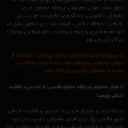
جنسیت و حتی موقعیت جغرافیایی کاربران تولید کند. به
عنوان مثال، هوش مصنوعی می‌تواند محتوای خبری،
تبلیغاتی یا آموزشی را به گونه‌ای تنظیم کند که بیشترین
ارتباط را با مخاطب خاص داشته باشد. این شخصی‌سازی نه
تنها تجربه کاربری را بهبود می‌بخشد، بلکه اثربخشی محتوا را
نیز افزایش می‌دهد.
کسب‌وکارها و تولیدکنندگان محتوا می‌توانند با استفاده از
هوش مصنوعی، پیام‌های خود را به شیوه‌ای هدفمند و
جذاب به مخاطبان فارسی‌زبان ارائه دهند.
آیا هوش مصنوعی می‌تواند محتوای فارسی را با احساس و خلاقیت
انسانی بنویسد؟
مسئله نوشتن محتوای فارسی با احساس و خلاقیت انسانی
هنوز چالشی بزرگ برای هوش مصنوعی محسوب می‌شود.
احساسات و خلاقیت انسانی ریشه در تجربیات شخصی، درک