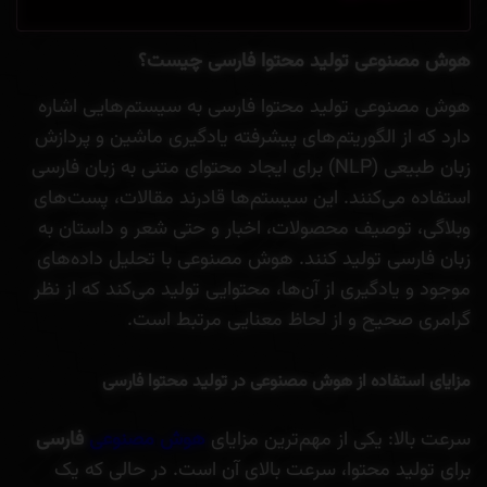
هوش مصنوعی تولید محتوا فارسی چیست؟
هوش مصنوعی تولید محتوا فارسی به سیستم‌هایی اشاره
دارد که از الگوریتم‌های پیشرفته یادگیری ماشین و پردازش
زبان طبیعی (NLP) برای ایجاد محتوای متنی به زبان فارسی
استفاده می‌کنند. این سیستم‌ها قادرند مقالات، پست‌های
وبلاگی، توصیف محصولات، اخبار و حتی شعر و داستان به
زبان فارسی تولید کنند. هوش مصنوعی با تحلیل داده‌های
موجود و یادگیری از آن‌ها، محتوایی تولید می‌کند که از نظر
گرامری صحیح و از لحاظ معنایی مرتبط است.
مزایای استفاده از هوش مصنوعی در تولید محتوا فارسی
سرعت بالا: یکی از مهم‌ترین مزایای
هوش مصنوعی
فارسی
برای تولید محتوا، سرعت بالای آن است. در حالی که یک