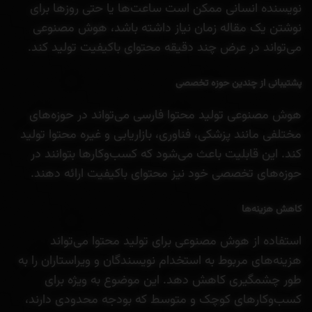
نویسنده انسانی ممکن است ساعت‌ها یا حتی روزها برای
نوشتن یک مقاله زمان نیاز داشته باشد، هوش مصنوعی
می‌تواند در عرض چند دقیقه محتوای باکیفیت تولید کند.
پشتیبانی از چندین حوزه تخصصی
هوش مصنوعی تولید محتوا فارسی می‌تواند در حوزه‌های
مختلفی مانند پزشکی، فناوری، بازاریابی و غیره محتوا تولید
کند. این قابلیت باعث می‌شود که کسب‌وکارها بتوانند در
حوزه‌های تخصصی خود نیز محتوای باکیفیت ارائه دهند.
کاهش هزینه‌ها
استفاده از هوش مصنوعی برای تولید محتوا می‌تواند
هزینه‌های مربوط به استخدام نویسندگان و ویراستاران را به
طور چشمگیری کاهش دهد. این موضوع به ویژه برای
کسب‌وکارهای کوچک و متوسط که بودجه محدودی دارند،