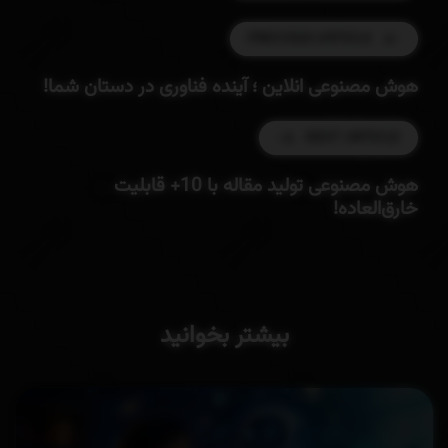
PREVIOUS ARTICLE
هوش مصنوعی انلاین ؛ آینده فناوری در دستان شما!
NEXT ARTICLE
هوش مصنوعی تولید مقاله با 10+ قابلیت
خارق‌العاده!
بیشتر بخوانید