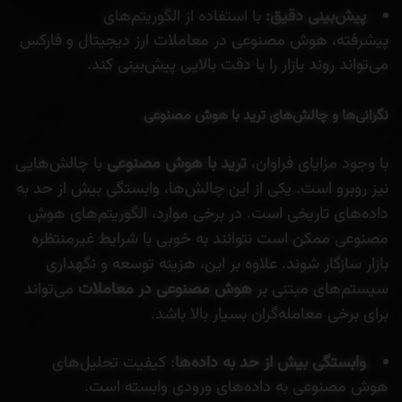
پیش‌بینی دقیق:
با استفاده از الگوریتم‌های
پیشرفته، هوش مصنوعی در معاملات ارز دیجیتال و فارکس
می‌تواند روند بازار را با دقت بالایی پیش‌بینی کند.
نگرانی‌ها و چالش‌های ترید با هوش مصنوعی
با وجود مزایای فراوان،
ترید با هوش مصنوعی
با چالش‌هایی
نیز روبرو است. یکی از این چالش‌ها، وابستگی بیش از حد به
داده‌های تاریخی است. در برخی موارد، الگوریتم‌های هوش
مصنوعی ممکن است نتوانند به خوبی با شرایط غیرمنتظره
بازار سازگار شوند. علاوه بر این، هزینه توسعه و نگهداری
سیستم‌های مبتنی بر
هوش مصنوعی در معاملات
می‌تواند
برای برخی معامله‌گران بسیار بالا باشد.
وابستگی بیش از حد به داده‌ها
: کیفیت تحلیل‌های
هوش مصنوعی به داده‌های ورودی وابسته است.