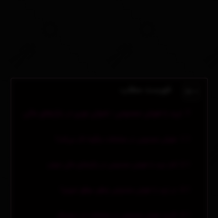
فهرست مطلب
ترید با هوش مصنوعی : تحولی نوین در بازارهای مالی
هوش مصنوعی در معاملات چگونه کار می‌کند؟
آمار ترید با هوش مصنوعی در بازارهای مالی جهان
در ترید با هوش مصنوعی چطور موفق شویم؟
کاربرد هوش مصنوعی در معاملات ارز دیجیتال