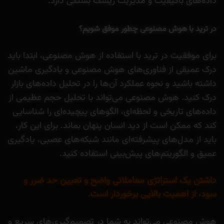
داده‌های باکیفیت و مدیریت ریسک بستگی دارد.
در ترید با هوش مصنوعی چطور موفق شویم؟
برای موفقیت در ترید با استفاده از هوش مصنوعی، ابتدا باید
درک عمیقی از فناوری‌های هوش مصنوعی و یادگیری ماشین
داشته باشید و نحوه عملکرد آن‌ها را در تحلیل داده‌های بازار
درک کنید. هوش مصنوعی می‌تواند با تحلیل حجم عظیمی از
داده‌های تاریخی و لحظه‌ای، الگوهای پیچیده‌ای را شناسایی
کند که ممکن است از دید انسان پنهان بماند. برای این کار،
باید از مدل‌های پیشرفته‌ای مانند شبکه‌های عصبی، یادگیری
عمیق و الگوریتم‌های پیش‌بینی استفاده کنید.
داشتن یک استراتژی معاملاتی واضح و تعیین حد ضرر و
سود، از اهمیت بالایی برخوردار است.
هوش مصنوعی می‌تواند به شما در تصمیم‌گیری‌های سریع و