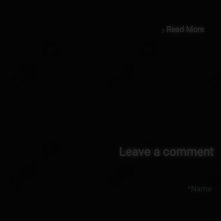
Read More
Leave a comment