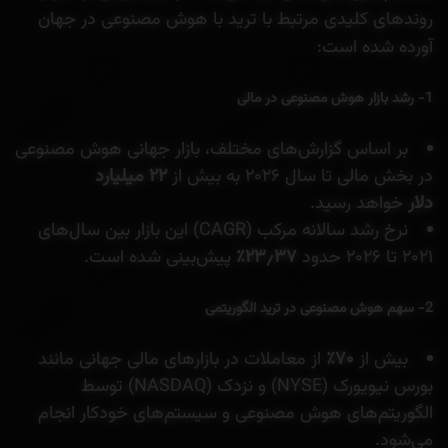
روندهای کلیدی مرتبط با ترید با هوش مصنوعی در جهان
آورده شده است:
1- رشد بازار هوش مصنوعی در مالی
بر اساس گزارش‌های مختلف، بازار جهانی هوش مصنوعی
در بخش مالی تا سال ۲۰۲۶ به بیش از
۲۲
میلیارد
دلار
خواهد رسید.
نرخ رشد سالانه مرکب (CAGR) این بازار بین سال‌های
۲۰۲۱ تا ۲۰۲۶ حدود
۳۷٪
٫
۲۳
پیش‌بینی شده است.
2- سهم هوش مصنوعی در ترید الگوریتمی
بیش از
۷۰٪
از معاملات در بازارهای مالی جهانی مانند
بورس نیویورک (NYSE) و نزدک (NASDAQ) توسط
الگوریتم‌های هوش مصنوعی و سیستم‌های خودکار انجام
می‌شود.