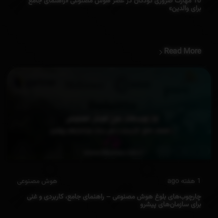
10 مهارت‌ ضروری کودکان در عصر هوش مصنوعی «راهنمای جامع
برای والدین»
Read More
1 هفته ago
هوش مصنوعی
چارچوب‌های بلوغ هوش مصنوعی – راهنمای جامع، کاربردی و غنی
برای سازمان‌های پیشرو