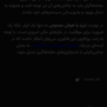
معامله‌گران باید به چالش‌های آن نیز توجه کنند و همواره به
دنبال بهبود و به‌روزرسانی سیستم‌های خود باشند.
در نهایت،
ترید با هوش مصنوعی
نه تنها یک ابزار، بلکه یک
ضرورت برای موفقیت در بازارهای مالی امروزی است. با توجه
به رشد روزافزون این فناوری، می‌توان انتظار داشت که در
آینده‌ای نزدیک،
هوش مصنوعی در معاملات
به بخش
جدایی‌ناپذیر از استراتژی‌های معامله‌گری تبدیل شود.
SHARE ON