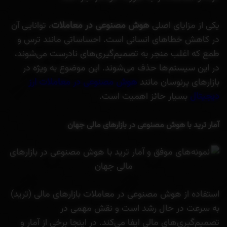
یکی از مزایای اصلی
هوش مصنوعی در معاملات
، توانایی آن
در کاهش خطاهای انسانی است. احساساتی مانند ترس و
طمع که اغلب منجر به تصمیم‌گیری‌های نادرست می‌شوند،
در این سیستم‌ها حذف می‌شوند. این موضوع به ویژه در
بازارهای پرنوسان مانند
هوش مصنوعی در معاملات ارز
دیجیتال
بسیار حائز اهمیت است.
آمار ترید با هوش مصنوعی در بازارهای مالی جهان
استفاده از هوش مصنوعی در معاملات بازارهای مالی (ترید)
به سرعت در حال رشد است و نقش مهمی در
تصمیم‌گیری‌های مالی ایفا می‌کند. در اینجا برخی از آمار و