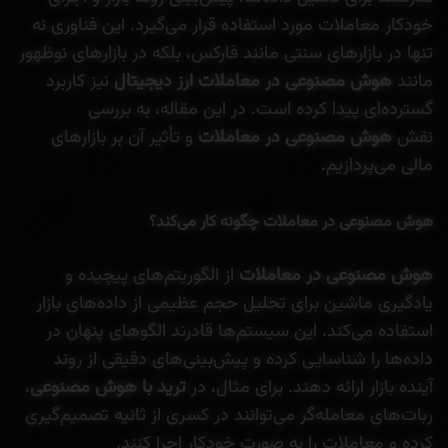
خودکار معاملات مورد استفاده قرار می‌گیرد. این فناوری نه
تنها در بازارهای سنتی مانند فارکس، بلکه در بازارهای نوظهور
مانند
هوش مصنوعی در معاملات ارز دیجیتال
نیز کاربرد
گسترده‌ای پیدا کرده است. در این مقاله، به بررسی
نقش
هوش مصنوعی در معاملات
و تأثیر آن بر بازارهای
مالی می‌پردازیم.
هوش مصنوعی در معاملات چگونه کار می‌کند؟
هوش مصنوعی در معاملات
از الگوریتم‌های پیچیده و
یادگیری ماشین برای تحلیل حجم عظیمی از داده‌های بازار
استفاده می‌کند. این سیستم‌ها قادرند الگوهای پنهان در
داده‌ها را شناسایی کرده و پیش‌بینی‌های دقیقی از روند
آینده بازار ارائه دهند. برای مثال، در
ترید با هوش مصنوعی
،
ربات‌های معامله‌گر می‌توانند در کسری از ثانیه تصمیم‌گیری
کرده و معاملات را به صورت خودکار اجرا کنند.