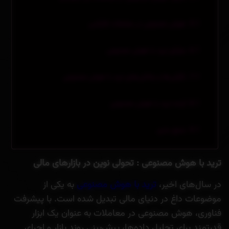
هوش مصنوعی در معاملات فارکس
مزایای ترید با هوش مصنوعی
نگرانی‌ها و چالش‌های ترید با هوش مصنوعی
آینده ترید با هوش مصنوعی
جمع بندی
ترید با هوش مصنوعی : تحولی نوین در بازارهای مالی
در سال‌های اخیر،
ترید با هوش مصنوعی
به یکی از
موضوعات داغ در دنیای مالی تبدیل شده است. با پیشرفت
فناوری، هوش مصنوعی در معاملات به عنوان یک ابزار
قدرتمند برای تحلیل داده‌ها، پیش‌بینی روند بازار و اجرای