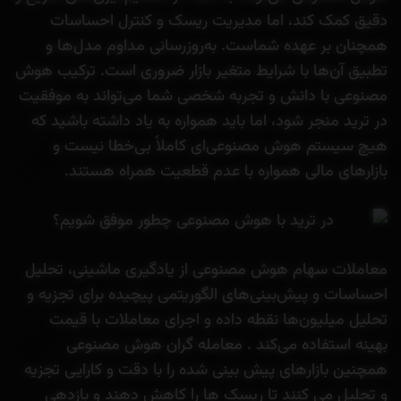
دقیق کمک کند، اما مدیریت ریسک و کنترل احساسات
همچنان بر عهده شماست. به‌روزرسانی مداوم مدل‌ها و
تطبیق آن‌ها با شرایط متغیر بازار ضروری است. ترکیب هوش
مصنوعی با دانش و تجربه شخصی شما می‌تواند به موفقیت
در ترید منجر شود، اما باید همواره به یاد داشته باشید که
هیچ سیستم هوش مصنوعی‌ای کاملاً بی‌خطا نیست و
بازارهای مالی همواره با عدم قطعیت همراه هستند.
معاملات سهام هوش مصنوعی از یادگیری ماشینی، تحلیل
احساسات و پیش‌بینی‌های الگوریتمی پیچیده برای تجزیه و
تحلیل میلیون‌ها نقطه داده و اجرای معاملات با قیمت
بهینه استفاده می‌کند . معامله گران هوش مصنوعی
همچنین بازارهای پیش بینی شده را با دقت و کارایی تجزیه
و تحلیل می کنند تا ریسک ها را کاهش دهند و بازدهی