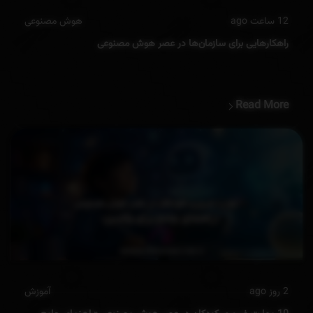
12 ساعت ago
هوش مصنوعی
راهکارهایی برای سازمان‌ها در عصر هوش مصنوعی
Read More
2 روز ago
آموزش