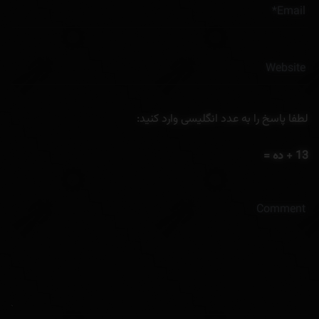
لطفا پاسخ را به عدد انگلیسی وارد کنید:
13 + ده =