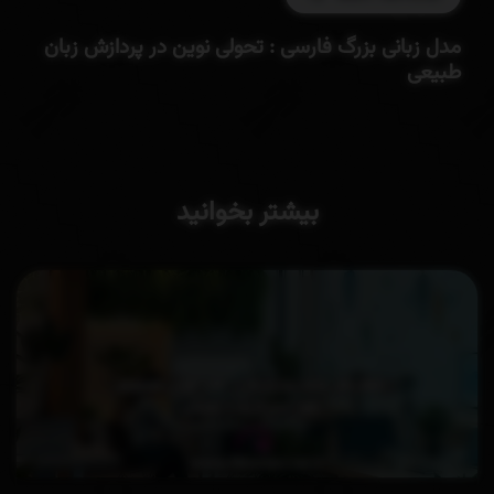
مدل زبانی بزرگ فارسی : تحولی نوین در پردازش زبان
طبیعی
بیشتر بخوانید