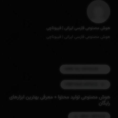
هوش مصنوعی فارسی ایرانی | فیبوناچی
هوش مصنوعی فارسی ایرانی | فیبوناچی
VIEW ALL ARTICLES
PREVIOUS ARTICLE
هوش مصنوعی تولید محتوا + معرفی بهترین ابزارهای
رایگان
NEXT ARTICLE