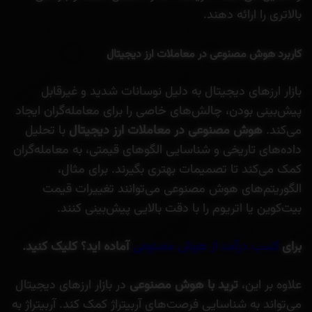
بالاتری را ارائه دهند.
کاربرد هوش مصنوعی در معاملات ارز دیجیتال
بازار ارزهای دیجیتال به دلیل نوسانات شدید و غیرقابل
پیش‌بینی بودن، چالش‌های خاصی را برای معامله‌گران ایجاد
می‌کند.
هوش مصنوعی در معاملات ارز دیجیتال
با تحلیل
داده‌های تاریخی و شناسایی الگوهای قیمتی، به معامله‌گران
کمک می‌کند تا تصمیمات بهتری بگیرند. برای مثال،
الگوریتم‌های هوش مصنوعی می‌توانند تغییرات قیمت
بیت‌کوین یا اتریوم را با دقت بالایی پیش‌بینی کنند.
برای
کسب درآمد از هوش مصنوعی
آماده اید؟ کلیک کنید.
علاوه بر این،
ترید با هوش مصنوعی
در بازار ارزهای دیجیتال
می‌تواند به شناسایی فرصت‌های آربیتراژ کمک کند. آربیتراژ به